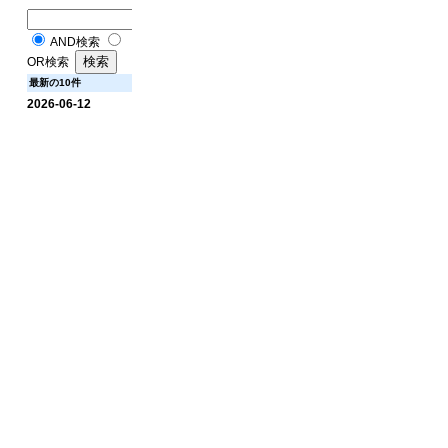
AND検索
OR検索
最新の10件
2026-06-12