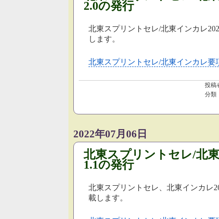
2.0の発行
北東スプリントセレ/北東インカレ20
します。
北東スプリントセレ/北東インカレ要項
投稿
分類
2022年07月06日
北東スプリントセレ/北
1.1の発行
北東スプリントセレ、北東インカレ2
載します。