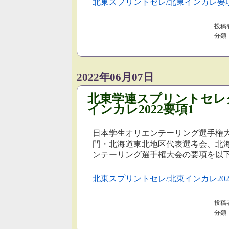
北東スプリントセレ/北東インカレ要項
投稿
分類
2022年06月07日
北東学連スプリントセレ
インカレ2022要項1
日本学生オリエンテーリング選手権
門・北海道東北地区代表選考会、北
ンテーリング選手権大会の要項を以
北東スプリントセレ/北東インカレ202
投稿
分類