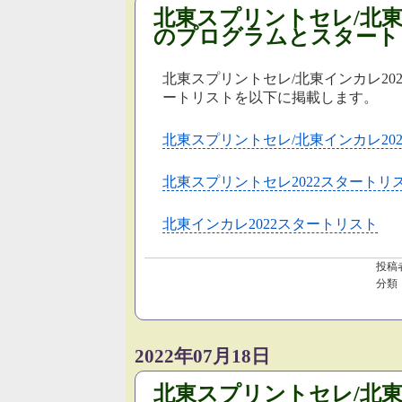
北東スプリントセレ/北東イ
のプログラムとスタート
北東スプリントセレ/北東インカレ20
ートリストを以下に掲載します。
北東スプリントセレ/北東インカレ20
北東スプリントセレ2022スタートリ
北東インカレ2022スタートリスト
投稿
分類
2022年07月18日
北東スプリントセレ/北