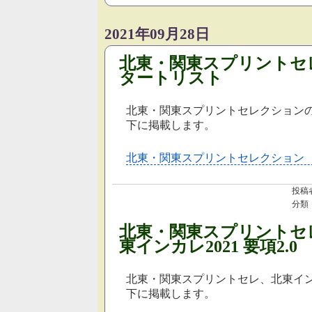
2021年09月28日
北東・関東スプリントセ
タートリスト
北東・関東スプリントセレクション
下に掲載します。
北東・関東スプリントセレクション
投稿
分類
北東・関東スプリントセ
東インカレ2021 要項2.0
北東・関東スプリントセレ、北東イン
下に掲載します。