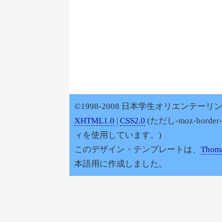
©1998-2008 日本学生オリエンテーリン
XHTML1.0
|
CSS2.0
(ただし-moz-border
ィを使用しています。)
このデザイン・テンプレートは、
Thoma
本語用に作成しました。