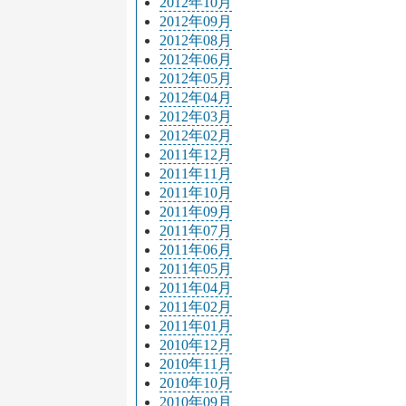
2012年10月
2012年09月
2012年08月
2012年06月
2012年05月
2012年04月
2012年03月
2012年02月
2011年12月
2011年11月
2011年10月
2011年09月
2011年07月
2011年06月
2011年05月
2011年04月
2011年02月
2011年01月
2010年12月
2010年11月
2010年10月
2010年09月