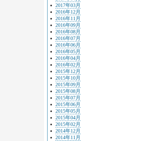
2017年03月
2016年12月
2016年11月
2016年09月
2016年08月
2016年07月
2016年06月
2016年05月
2016年04月
2016年02月
2015年12月
2015年10月
2015年09月
2015年08月
2015年07月
2015年06月
2015年05月
2015年04月
2015年02月
2014年12月
2014年11月