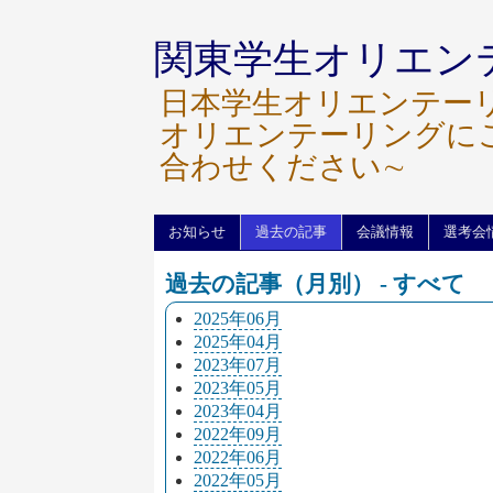
関東学生オリエン
日本学生オリエンテー
オリエンテーリングに
合わせください∼
お知らせ
過去の記事
会議情報
選考会
過去の記事（月別） - すべて
2025年06月
2025年04月
2023年07月
2023年05月
2023年04月
2022年09月
2022年06月
2022年05月