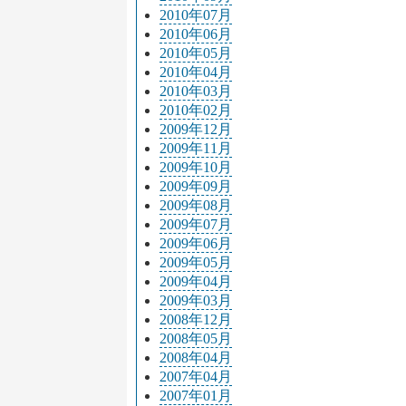
2010年07月
2010年06月
2010年05月
2010年04月
2010年03月
2010年02月
2009年12月
2009年11月
2009年10月
2009年09月
2009年08月
2009年07月
2009年06月
2009年05月
2009年04月
2009年03月
2008年12月
2008年05月
2008年04月
2007年04月
2007年01月