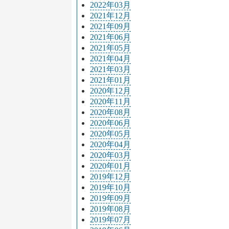
2022年03月
2021年12月
2021年09月
2021年06月
2021年05月
2021年04月
2021年03月
2021年01月
2020年12月
2020年11月
2020年08月
2020年06月
2020年05月
2020年04月
2020年03月
2020年01月
2019年12月
2019年10月
2019年09月
2019年08月
2019年07月