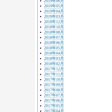
2019年06月
2019年05月
2019年04月
2019年03月
2018年12月
2018年10月
2018年08月
2018年07月
2018年06月
2018年05月
2018年04月
2018年03月
2018年02月
2017年12月
2017年11月
2017年10月
2017年09月
2017年08月
2017年07月
2017年06月
2017年05月
2017年04月