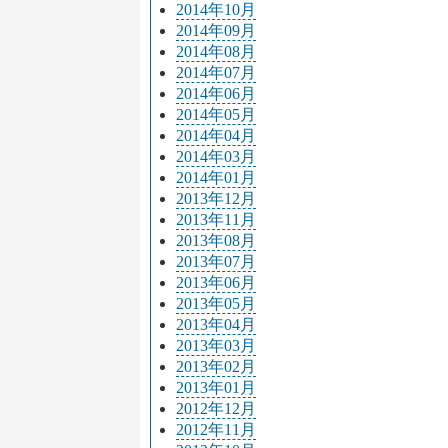
2014年10月
2014年09月
2014年08月
2014年07月
2014年06月
2014年05月
2014年04月
2014年03月
2014年01月
2013年12月
2013年11月
2013年08月
2013年07月
2013年06月
2013年05月
2013年04月
2013年03月
2013年02月
2013年01月
2012年12月
2012年11月