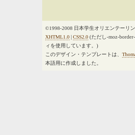
©1998-2008 日本学生オリエンテーリン
XHTML1.0
|
CSS2.0
(ただし-moz-border
ィを使用しています。)
このデザイン・テンプレートは、
Thoma
本語用に作成しました。