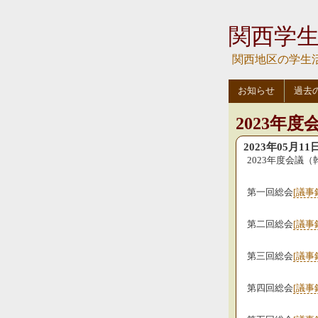
関西学
関西地区の学生
お知らせ
過去
2023年度
2023年05月11
2023年度会議
第一回総会
[議事
第二回総会
[議事
第三回総会
[議事
第四回総会
[議事