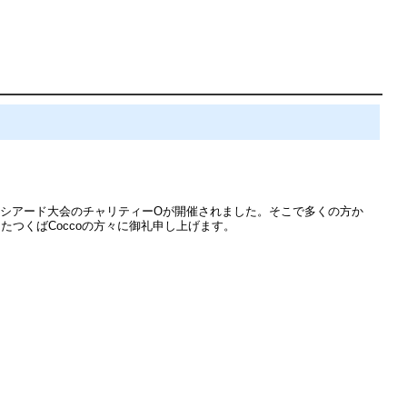
ーシアード大会のチャリティーOが開催されました。そこで多くの方か
たつくばCoccoの方々に御礼申し上げます。