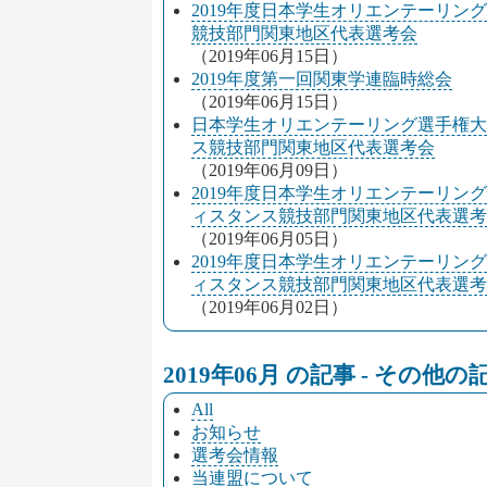
2019年度日本学生オリエンテーリン
競技部門関東地区代表選考会
（2019年06月15日）
2019年度第一回関東学連臨時総会
（2019年06月15日）
日本学生オリエンテーリング選手権大
ス競技部門関東地区代表選考会
（2019年06月09日）
2019年度日本学生オリエンテーリン
ィスタンス競技部門関東地区代表選考
（2019年06月05日）
2019年度日本学生オリエンテーリン
ィスタンス競技部門関東地区代表選考
（2019年06月02日）
2019年06月 の記事 - その他
All
お知らせ
選考会情報
当連盟について