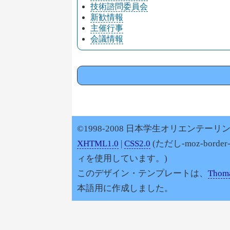
技術諮問委員会
新歓情報
主催行事
会議情報
©1998-2008 日本学生オリエンテーリン
XHTML1.0
|
CSS2.0
(ただし-moz-border
ィを使用しています。)
このデザイン・テンプレートは、
Thoma
本語用に作成しました。