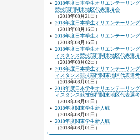
2018年度日本学生オリエンテーリン
競技部門関東地区代表選考会
（2018年08月21日）
2018年度日本学生オリエンテーリン
（2018年08月16日）
2018年度日本学生オリエンテーリン
（2018年08月16日）
2018年度日本学生オリエンテーリン
ィスタンス競技部門関東地区代表選考
（2018年08月02日）
2018年度日本学生オリエンテーリン
ィスタンス競技部門関東地区代表選考
（2018年08月01日）
2018年度日本学生オリエンテーリン
ィスタンス競技部門関東地区代表選考
（2018年08月01日）
2018年度関東学生新人戦
（2018年08月01日）
2018年度関東学生新人戦
（2018年08月01日）