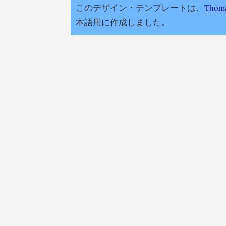
このデザイン・テンプレートは、
Thoma
本語用に作成しました。