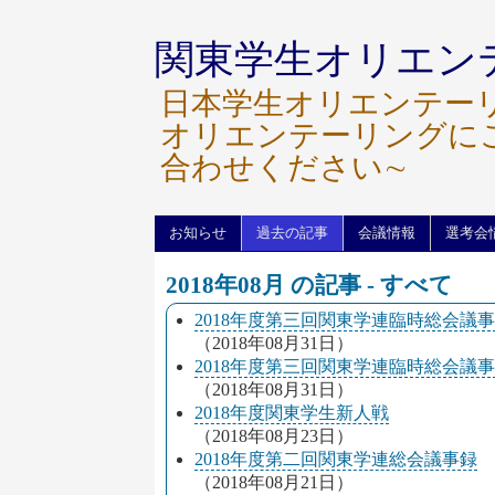
関東学生オリエン
日本学生オリエンテー
オリエンテーリングに
合わせください∼
お知らせ
過去の記事
会議情報
選考会
2018年08月 の記事 - すべて
2018年度第三回関東学連臨時総会議
（2018年08月31日）
2018年度第三回関東学連臨時総会議
（2018年08月31日）
2018年度関東学生新人戦
（2018年08月23日）
2018年度第二回関東学連総会議事録
（2018年08月21日）