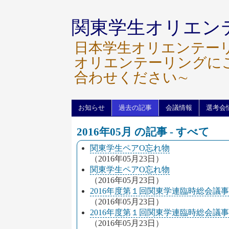
関東学生オリエン
日本学生オリエンテー
オリエンテーリングに
合わせください∼
お知らせ
過去の記事
会議情報
選考会
2016年05月 の記事 - すべて
関東学生ペアO忘れ物
（2016年05月23日）
関東学生ペアO忘れ物
（2016年05月23日）
2016年度第１回関東学連臨時総会議
（2016年05月23日）
2016年度第１回関東学連臨時総会議
（2016年05月23日）