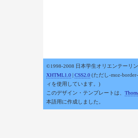
©1998-2008 日本学生オリエンテーリン
XHTML1.0
|
CSS2.0
(ただし-moz-border
ィを使用しています。)
このデザイン・テンプレートは、
Thoma
本語用に作成しました。