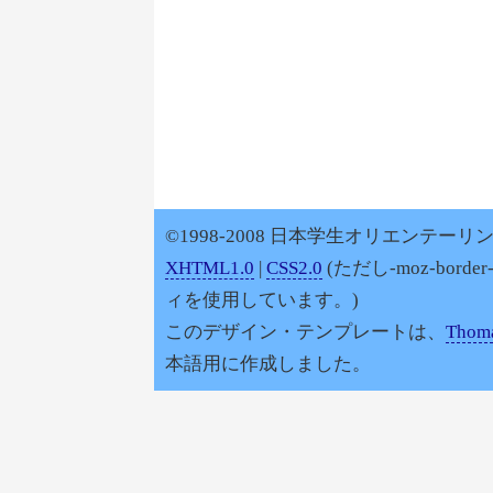
©1998-2008 日本学生オリエンテーリン
XHTML1.0
|
CSS2.0
(ただし-moz-border
ィを使用しています。)
このデザイン・テンプレートは、
Thoma
本語用に作成しました。