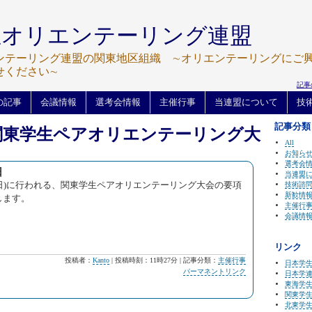
生オリエンテーリング連盟
ンテーリング連盟の関東地区組織 ∼オリエンテーリングにご
せください∼
記事
の記事
会議情報
選考会情報
主催行事
当連盟について
技
記事分類
度関東学生ペアオリエンテーリング大
All
お知ら
選考会
日
当連盟
2日(日)に行われる、関東学生ペアオリエンテーリング大会の要項
技術諮
新歓情
します。
主催行
会議情
リンク
投稿者：
Kanto
| 投稿時刻：11時27分 | 記事分類：
主催行事
日本学
パーマネントリンク
日本学
東海学
関東学
北東学