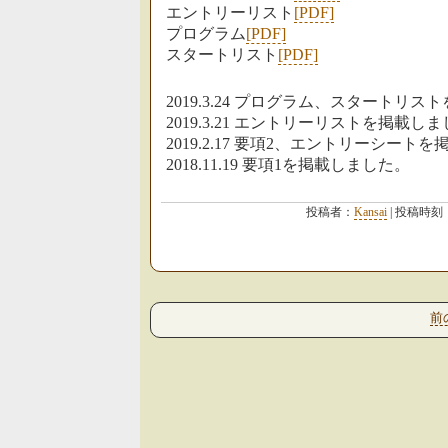
エントリーリスト
[PDF]
プログラム
[PDF]
スタートリスト
[PDF]
2019.3.24 プログラム、スタートリ
2019.3.21 エントリーリストを掲載し
2019.2.17 要項2、エントリーシート
2018.11.19 要項1を掲載しました。
投稿者：
Kansai
| 投稿時刻
前