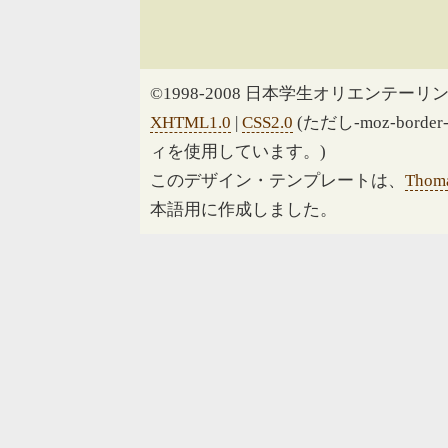
©1998-2008 日本学生オリエンテーリン
XHTML1.0
|
CSS2.0
(ただし-moz-border
ィを使用しています。)
このデザイン・テンプレートは、
Thoma
本語用に作成しました。