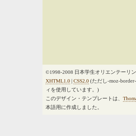
©1998-2008 日本学生オリエンテーリン
XHTML1.0
|
CSS2.0
(ただし-moz-border
ィを使用しています。)
このデザイン・テンプレートは、
Thoma
本語用に作成しました。