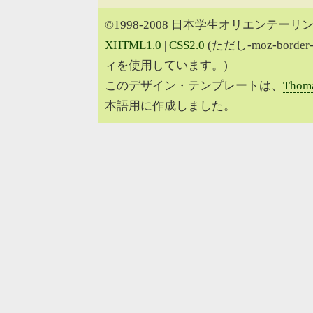
©1998-2008 日本学生オリエンテーリン
XHTML1.0
|
CSS2.0
(ただし-moz-border
ィを使用しています。)
このデザイン・テンプレートは、
Thoma
本語用に作成しました。