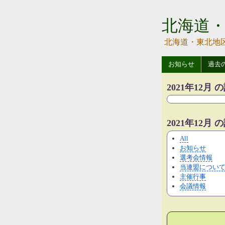
北海道
北海道・東北地
お知らせ
過去
2021年12月 
2021年12月
All
お知らせ
選考会情報
当連盟につい
主催行事
会議情報