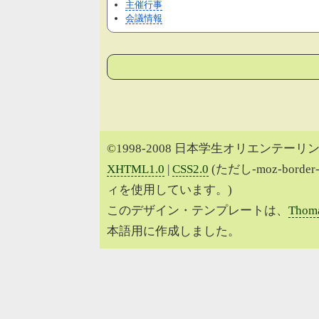
主催行事
会議情報
©1998-2008 日本学生オリエンテーリン
XHTML1.0
|
CSS2.0
(ただし-moz-border
ィを使用しています。)
このデザイン・テンプレートは、
Thoma
本語用に作成しました。