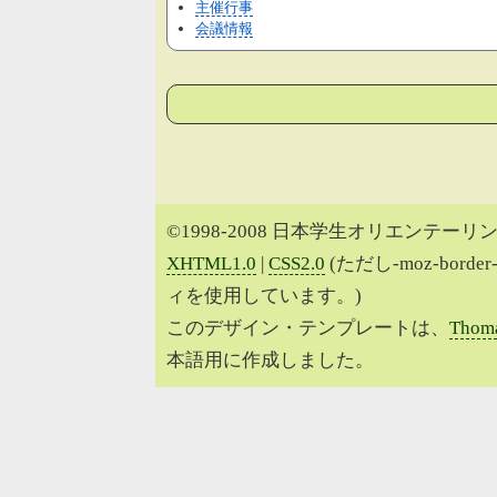
主催行事
会議情報
©1998-2008 日本学生オリエンテーリン
XHTML1.0
|
CSS2.0
(ただし-moz-border
ィを使用しています。)
このデザイン・テンプレートは、
Thoma
本語用に作成しました。