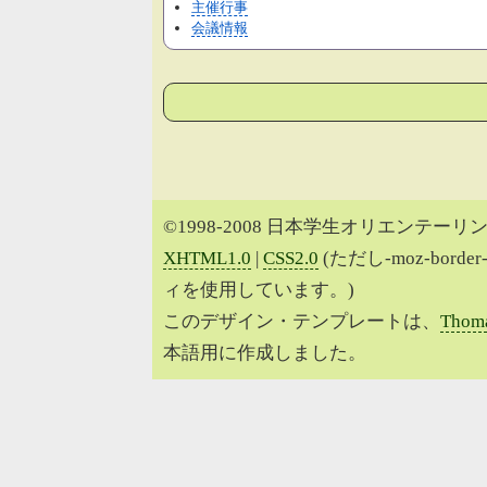
主催行事
会議情報
©1998-2008 日本学生オリエンテーリン
XHTML1.0
|
CSS2.0
(ただし-moz-border
ィを使用しています。)
このデザイン・テンプレートは、
Thoma
本語用に作成しました。