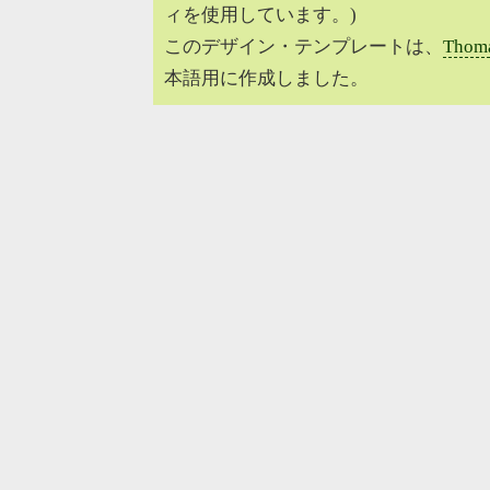
ィを使用しています。)
このデザイン・テンプレートは、
Thoma
本語用に作成しました。