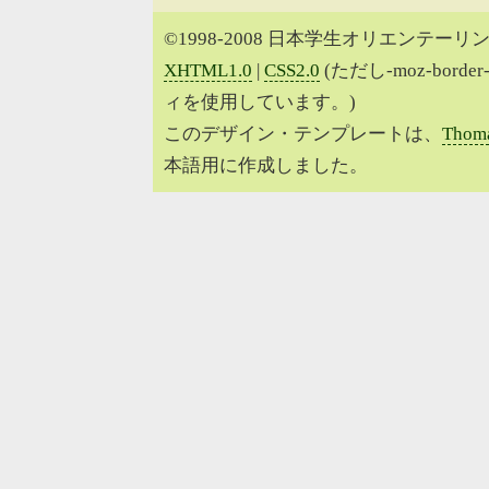
©1998-2008 日本学生オリエンテーリン
XHTML1.0
|
CSS2.0
(ただし-moz-border
ィを使用しています。)
このデザイン・テンプレートは、
Thoma
本語用に作成しました。