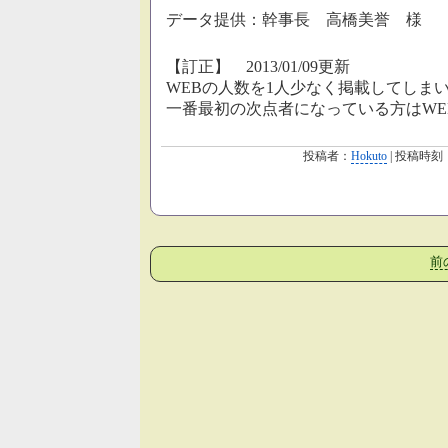
データ提供：幹事長 高橋美誉 様
【訂正】 2013/01/09更新
WEBの人数を1人少なく掲載してしま
一番最初の次点者になっている方はWE
投稿者：
Hokuto
| 投稿時刻
前