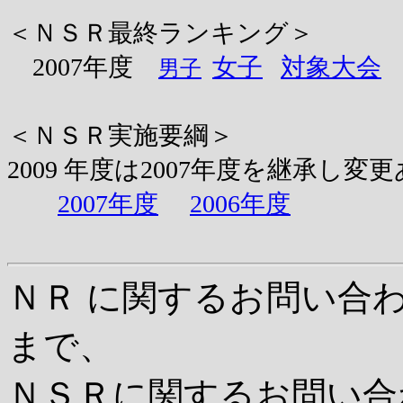
＜ＮＳＲ最終ランキング＞
2007年度
女子
対象大会
男子
＜ＮＳＲ実施要綱＞
2009 年度は2007年度を継承し
2007年度
2006年度
ＮＲ に関するお問い合わせ はta
まで、
ＮＳＲに関するお問い合わせは 