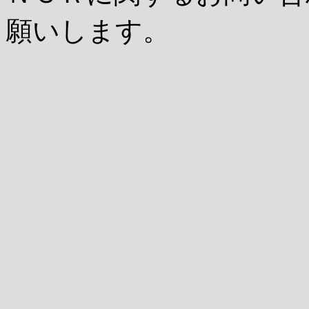
願いします。