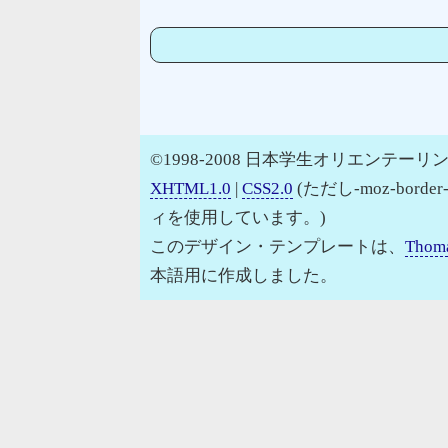
©1998-2008 日本学生オリエンテーリン
XHTML1.0
|
CSS2.0
(ただし-moz-border
ィを使用しています。)
このデザイン・テンプレートは、
Thoma
本語用に作成しました。