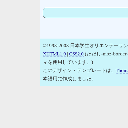
©1998-2008 日本学生オリエンテーリン
XHTML1.0
|
CSS2.0
(ただし-moz-border
ィを使用しています。)
このデザイン・テンプレートは、
Thoma
本語用に作成しました。