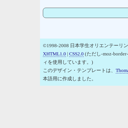
©1998-2008 日本学生オリエンテーリン
XHTML1.0
|
CSS2.0
(ただし-moz-border
ィを使用しています。)
このデザイン・テンプレートは、
Thoma
本語用に作成しました。