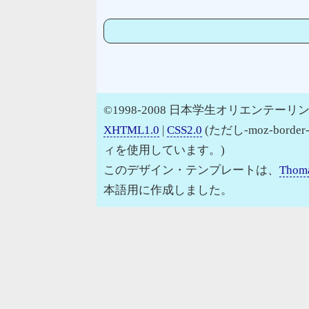
©1998-2008 日本学生オリエンテーリン
XHTML1.0
|
CSS2.0
(ただし-moz-border
ィを使用しています。)
このデザイン・テンプレートは、
Thoma
本語用に作成しました。