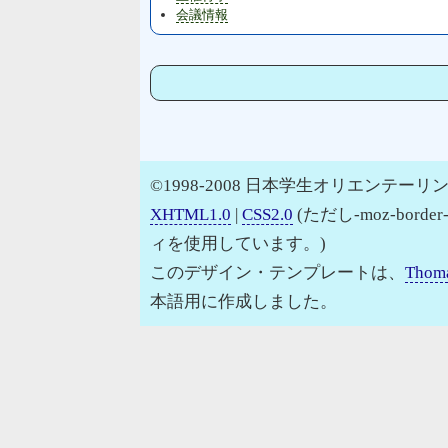
会議情報
©1998-2008 日本学生オリエンテーリン
XHTML1.0
|
CSS2.0
(ただし-moz-border
ィを使用しています。)
このデザイン・テンプレートは、
Thoma
本語用に作成しました。