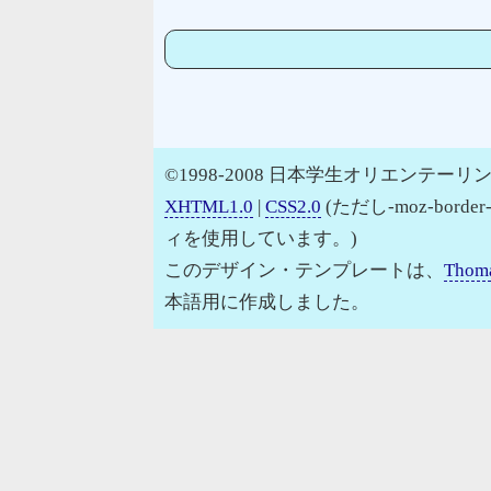
©1998-2008 日本学生オリエンテーリン
XHTML1.0
|
CSS2.0
(ただし-moz-border
ィを使用しています。)
このデザイン・テンプレートは、
Thoma
本語用に作成しました。