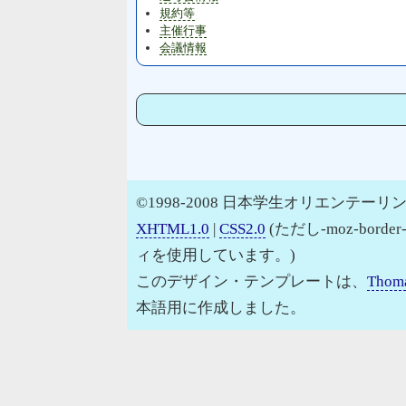
規約等
主催行事
会議情報
©1998-2008 日本学生オリエンテーリン
XHTML1.0
|
CSS2.0
(ただし-moz-border
ィを使用しています。)
このデザイン・テンプレートは、
Thoma
本語用に作成しました。