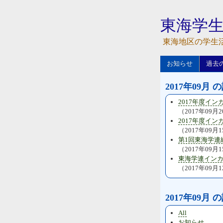
東海学
東海地区の学生
お知らせ
過去
2017年09月 
2017年度イ
（2017年09月
2017年度イ
（2017年09月
第1回東海学連
（2017年09月
東海学連イン
（2017年09月
2017年09月
All
お知らせ