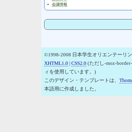
会議情報
©1998-2008 日本学生オリエンテーリン
XHTML1.0
|
CSS2.0
(ただし-moz-border
ィを使用しています。)
このデザイン・テンプレートは、
Thoma
本語用に作成しました。