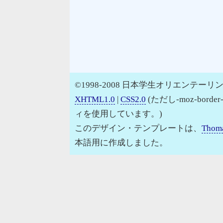
©1998-2008 日本学生オリエンテーリン
XHTML1.0
|
CSS2.0
(ただし-moz-border
ィを使用しています。)
このデザイン・テンプレートは、
Thoma
本語用に作成しました。