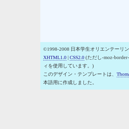
©1998-2008 日本学生オリエンテーリン
XHTML1.0
|
CSS2.0
(ただし-moz-border
ィを使用しています。)
このデザイン・テンプレートは、
Thoma
本語用に作成しました。