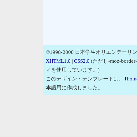
©1998-2008 日本学生オリエンテーリン
XHTML1.0
|
CSS2.0
(ただし-moz-border
ィを使用しています。)
このデザイン・テンプレートは、
Thoma
本語用に作成しました。