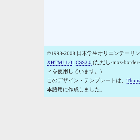
©1998-2008 日本学生オリエンテーリン
XHTML1.0
|
CSS2.0
(ただし-moz-border
ィを使用しています。)
このデザイン・テンプレートは、
Thoma
本語用に作成しました。