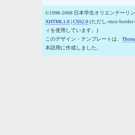
©1998-2008 日本学生オリエンテーリン
XHTML1.0
|
CSS2.0
(ただし-moz-border
ィを使用しています。)
このデザイン・テンプレートは、
Thoma
本語用に作成しました。