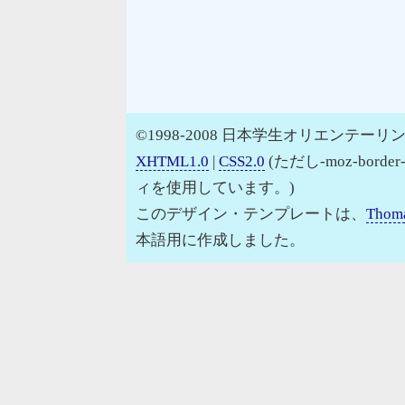
©1998-2008 日本学生オリエンテーリン
XHTML1.0
|
CSS2.0
(ただし-moz-border
ィを使用しています。)
このデザイン・テンプレートは、
Thoma
本語用に作成しました。