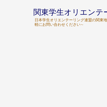
関東学生オリエンテ
日本学生オリエンテーリング連盟の関東地
軽にお問い合わせください∼