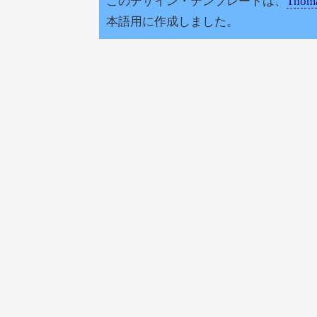
このデザイン・テンプレートは、
Thoma
本語用に作成しました。