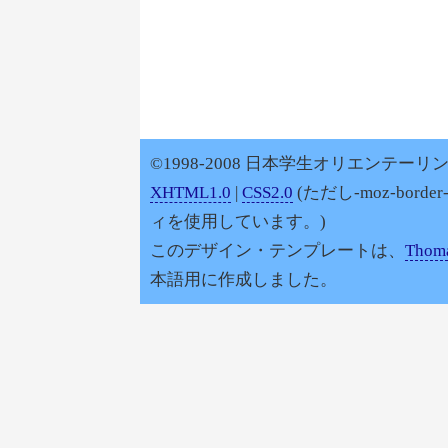
©1998-2008 日本学生オリエンテーリン
XHTML1.0
|
CSS2.0
(ただし-moz-border
ィを使用しています。)
このデザイン・テンプレートは、
Thoma
本語用に作成しました。