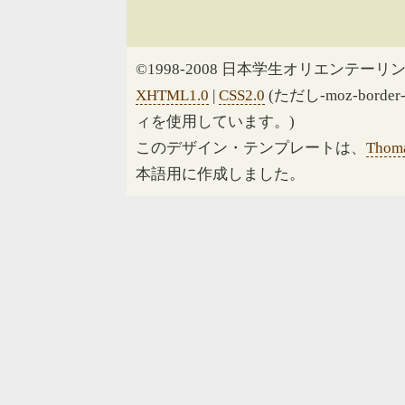
©1998-2008 日本学生オリエンテーリン
XHTML1.0
|
CSS2.0
(ただし-moz-border
ィを使用しています。)
このデザイン・テンプレートは、
Thoma
本語用に作成しました。