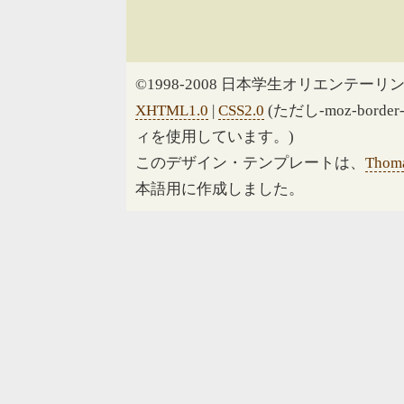
©1998-2008 日本学生オリエンテーリン
XHTML1.0
|
CSS2.0
(ただし-moz-border
ィを使用しています。)
このデザイン・テンプレートは、
Thoma
本語用に作成しました。