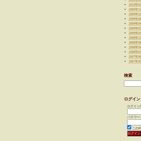
2010年0
2009年1
2009年1
2009年0
2009年0
2009年0
2009年0
2008年1
2008年0
2008年0
2008年0
2007年0
2007年0
検索
ログイン
ログインI
パスワー
この