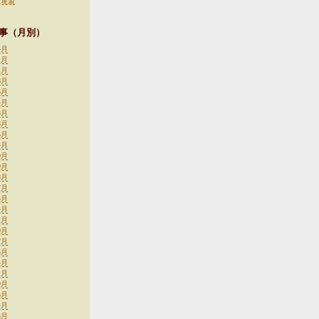
生連盟
事（月別）
4月
1月
1月
6月
5月
4月
3月
6月
5月
4月
0月
9月
8月
7月
5月
4月
1月
0月
7月
5月
4月
1月
9月
5月
4月
3月