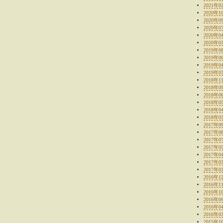
2021年0
2020年1
2020年0
2020年0
2020年0
2020年0
2019年0
2019年0
2019年0
2019年0
2018年1
2018年0
2018年0
2018年0
2018年0
2018年0
2017年0
2017年0
2017年0
2017年0
2017年0
2017年0
2017年0
2016年1
2016年1
2016年1
2016年0
2016年0
2016年0
2015年1