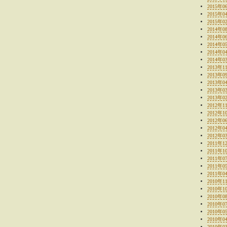
2015年0
2015年0
2015年0
2014年0
2014年0
2014年0
2014年0
2014年0
2013年1
2013年0
2013年0
2013年0
2013年0
2012年1
2012年1
2012年0
2012年0
2012年0
2011年1
2011年1
2011年0
2011年0
2011年0
2010年1
2010年1
2010年0
2010年0
2010年0
2010年0
2010年0