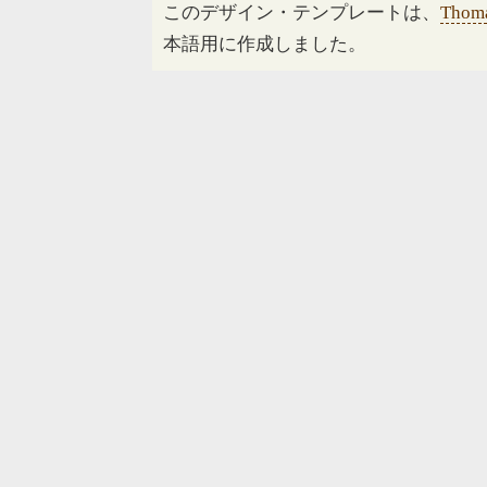
このデザイン・テンプレートは、
Thoma
本語用に作成しました。