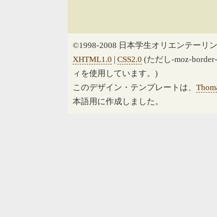
©1998-2008 日本学生オリエンテーリン
XHTML1.0
|
CSS2.0
(ただし-moz-border
ィを使用しています。)
このデザイン・テンプレートは、
Thoma
本語用に作成しました。