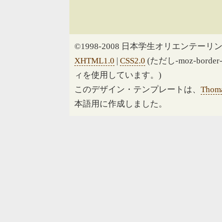
©1998-2008 日本学生オリエンテーリン
XHTML1.0
|
CSS2.0
(ただし-moz-border
ィを使用しています。)
このデザイン・テンプレートは、
Thoma
本語用に作成しました。