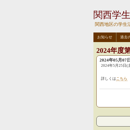
関西学
関西地区の学生
お知らせ
過去
2024年
2024年05月07
2024年5月2
詳しくは
こちら