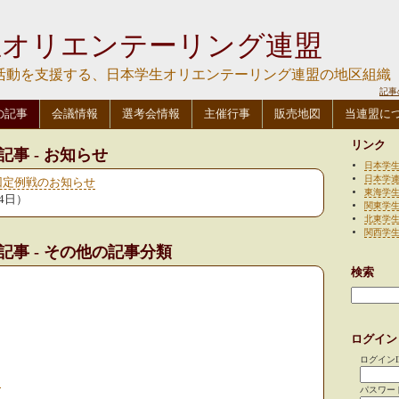
生オリエンテーリング連盟
活動を支援する、日本学生オリエンテーリング連盟の地区組織
記事
の記事
会議情報
選考会情報
主催行事
販売地図
当連盟に
リンク
の記事 - お知らせ
日本学
日本学
一回定例戦のお知らせ
東海学
14日）
関東学
北東学
関西学
 の記事 - その他の記事分類
検索
ログイン
ログインI
て
パスワー