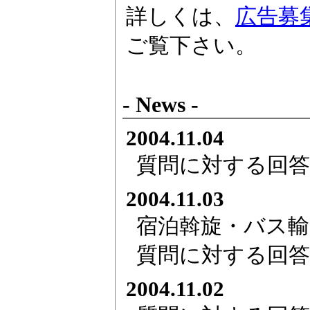
詳しくは、
広告募
ご覧下さい。
- News -
2004.11.04
質問に対する回答
2004.11.03
宿泊斡旋・バス
質問に対する回答
2004.11.02