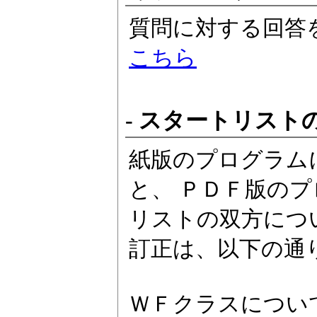
質問に対する回答
こちら
- スタートリスト
紙版のプログラム
と、 ＰＤＦ版の
リストの双方につ
訂正は、以下の通
ＷＦクラスについ