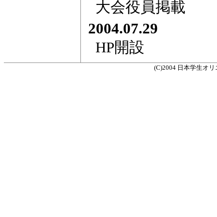
大会役員掲載
2004.07.29
HP開設
(C)2004 日本学生オリエン