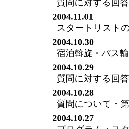
質問に対する回答
2004.11.01
スタートリスト
2004.10.30
宿泊斡旋・バス
2004.10.29
質問に対する回答
2004.10.28
質問について・第
2004.10.27