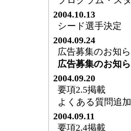
プログラム・ス
2004.10.13
シード選手決定
2004.09.24
広告募集のお知ら
広告募集のお知ら
2004.09.20
要項2.5掲載
よくある質問追
2004.09.11
要項2.4掲載