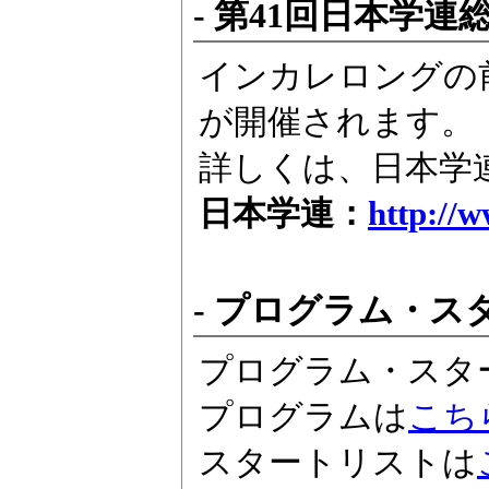
- 第41回日本学連総
インカレロングの前
が開催されます。
詳しくは、日本学
日本学連：
http://w
- プログラム・ス
プログラム・スタ
プログラムは
こちら
スタートリストは