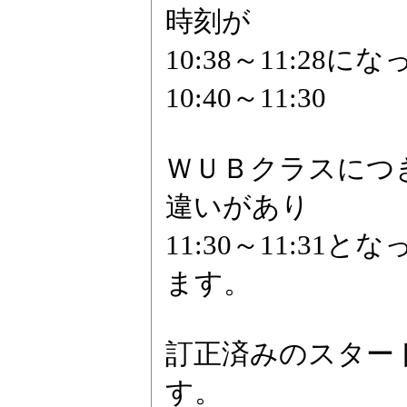
時刻が
10:38～11:2
10:40～11:30
ＷＵＢクラスにつ
違いがあり
11:30～11:31と
ます。
訂正済みのスター
す。