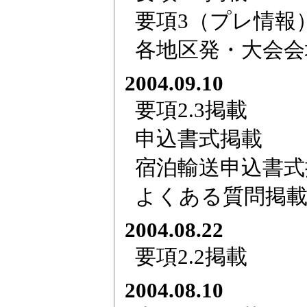
要項3（プレ情報
各地区発・大会会
2004.09.10
要項2.3掲載
申込書式掲載
宿泊輸送申込書式
よくある質問掲
2004.08.22
要項2.2掲載
2004.08.10