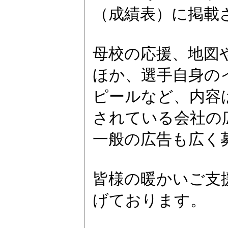
（成績表）に掲載
母校の応援、地図
ほか、選手自身の
ピールなど、内容
されている会社の
一般の広告も広く
皆様の暖かいご支
げております。